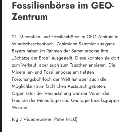
Fossilienbörse im GEO-
Zentrum
21. Mineralien- und Fossilienbörse im GEO-Zentrum in
Windischeschenbach. Zahlreiche Sammler aus ganz
Bayern haben im Rahmen der Sammlerbörse ihre
„Schätze der Erde“ ausgestellt. Diese konnten sie dort
zum Verkauf, aber auch zum Tauschen anbieten. Die
Mineralien- und Fossilienbörse am tiefsten
Forschungsbohrloch der Welt hat aber auch die
Möglichkeit zum fachlichen Austausch geboten.
Organisator der Veranstaltung war der Verein der
Freunde der Mineralogie und Geologie Bezirksgruppe
Weiden.
(cg / Videoreporter: Peter Nickl)