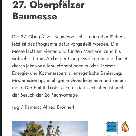
27. Oberpfälzer
Baumesse
Die 27. Oberpfälzer Baumesse steht in den Startlöchern.
Jetzt ist das Programm dafür vorgestellt worden. Die
Messe läuft am vierten und fünften März von zehn bis
siebzehn Uhr im Amberger Congress Centrum und bietet
dieses Jahr vor allem Informationen zu den Themen
Energie- und Kostenersparnis, energetische Sanierung,
Modernisierung, intelligente Geäude-Syteme und vielem
mehr. Der Eintritt kostet 5 Euro, darin enthalten ist auch
der Besuch der 26 Fachvorträge.
(pg / Kamera: Alfred Brönner)