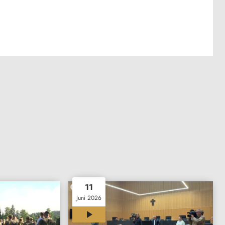
11
Juni 2026