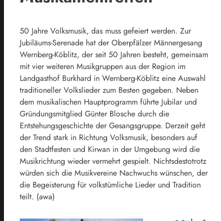
50 Jahre Volksmusik, das muss gefeiert werden. Zur
Jubiläums-Serenade hat der Oberpfälzer Männergesang
Wernberg-Köblitz, der seit 50 Jahren besteht, gemeinsam
mit vier weiteren Musikgruppen aus der Region im
Landgasthof Burkhard in Wernberg-Köblitz eine Auswahl
traditioneller Volkslieder zum Besten gegeben. Neben
dem musikalischen Hauptprogramm führte Jubilar und
Gründungsmitglied Günter Blosche durch die
Entstehungsgeschichte der Gesangsgruppe. Derzeit geht
der Trend stark in Richtung Volksmusik, besonders auf
den Stadtfesten und Kirwan in der Umgebung wird die
Musikrichtung wieder vermehrt gespielt. Nichtsdestotrotz
würden sich die Musikvereine Nachwuchs wünschen, der
die Begeisterung für volkstümliche Lieder und Tradition
teilt. (awa)