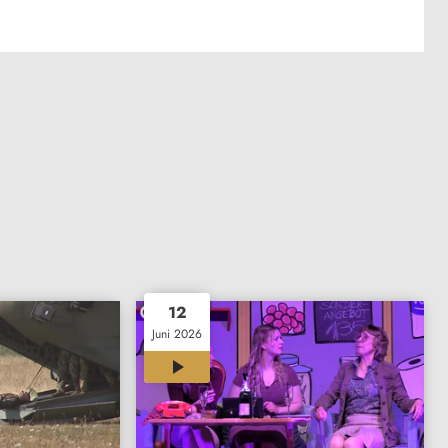
12
Juni 2026
00:32