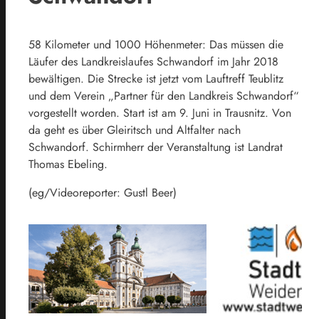
58 Kilometer und 1000 Höhenmeter: Das müssen die
Läufer des Landkreislaufes Schwandorf im Jahr 2018
bewältigen. Die Strecke ist jetzt vom Lauftreff Teublitz
und dem Verein „Partner für den Landkreis Schwandorf“
vorgestellt worden. Start ist am 9. Juni in Trausnitz. Von
da geht es über Gleiritsch und Altfalter nach
Schwandorf. Schirmherr der Veranstaltung ist Landrat
Thomas Ebeling.
(eg/Videoreporter: Gustl Beer)