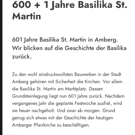
600 + 1 Jahre Basilika St.
Martin
601 Jahre Basilika St. Martin in Amberg.
Wir blicken auf die Geschichte der Basilika
zurück.
Zu den wohl eindrucksvollsten Bauwerken in der Stadt
Amberg gehören mit Sicherheit die Kirchen. Vor allem
die Basilika St. Martin am Marktplatz. Dessen
Grundsteinlegung liegt nun 601 Jahre zurück. Nachdem
vergangenes Jahr die geplante Festwoche ausfiel, wird
sie heuer nachgeholt. Und zwar ab morgen. Grund
genug sich etwas mit der Geschichte der heutigen
Amberger Pfarrkirche zu beschäftigen.