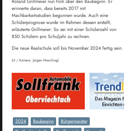
Roland Grillmeier nun froh über den Baubeginn. Er
erinnerte daran, dass bereits 2017 mit
Machbarkeitsstudien begonnen wurde. Auch eine
Schülerprognose wurde im Rahmen dessen erstellt,
erläuterte Grillmeier: So sei mit einer Schülerzahl von
850 Schülern pro Schuljahr zu rechnen.
Die neue Realschule soll bis November 2024 fertig sein.
(vl / Kamera: Jürgen Masching)
2024
Baubeginn
Bürgermeister