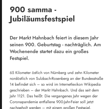
900 samma -
Jubiläumsfestspiel
Der Markt Hahnbach feiert in diesem Jahr
seinen 900. Geburtstag - nachträglich. Am
Wochenende startet dazu ein großes
Festspiel.
65 Kilometer östlich von Nürnberg und zehn Kilometer
nordöstlich von Sulzbach-Rosenberg an der Bundesstraße
14 befindet sich – so wird im Internetlexikon Wikipedia
geschrieben – der Markt Hahnbach. Und das seit dem
Jahr 1121. Das heißt: Die vergangenes Jahr wegen der
Coronapandemie entfallene 900-Jahr-Feier soll jetzt
nachgeholt werden – mit einem großen Festspiel.