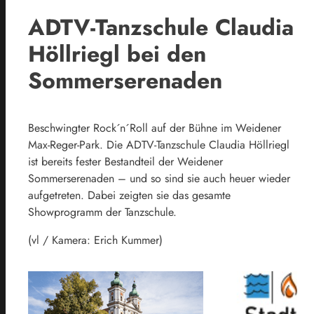
ADTV-Tanzschule Claudia
Höllriegl bei den
Sommerserenaden
Beschwingter Rock´n´Roll auf der Bühne im Weidener
Max-Reger-Park. Die ADTV-Tanzschule Claudia Höllriegl
ist bereits fester Bestandteil der Weidener
Sommerserenaden – und so sind sie auch heuer wieder
aufgetreten. Dabei zeigten sie das gesamte
Showprogramm der Tanzschule.
(vl / Kamera: Erich Kummer)