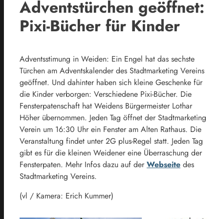
Adventstürchen geöffnet:
Pixi-Bücher für Kinder
Adventsstimung in Weiden: Ein Engel hat das sechste
Türchen am Adventskalender des Stadtmarketing Vereins
geöffnet. Und dahinter haben sich kleine Geschenke für
die Kinder verborgen: Verschiedene Pixi-Bücher. Die
Fensterpatenschaft hat Weidens Bürgermeister Lothar
Höher übernommen. Jeden Tag öffnet der Stadtmarketing
Verein um 16:30 Uhr ein Fenster am Alten Rathaus. Die
Veranstaltung findet unter 2G plus-Regel statt. Jeden Tag
gibt es für die kleinen Weidener eine Überraschung der
Fensterpaten. Mehr Infos dazu auf der
Webseite
des
Stadtmarketing Vereins.
(vl / Kamera: Erich Kummer)