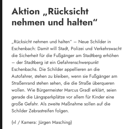
Aktion „Rücksicht
nehmen und halten“
„Rücksicht nehmen und halten“ – Neue Schilder in
Eschenbach: Damit will Stadt, Polizei und Verkehrswacht
die Sicherheit für die Fußgänger am Stadtberg erhöhen
– der Stadtberg ist ein Gefahrenschwerpunkt
Eschenbachs. Die Schilder appellieren an die
Autofahrer, stehen zu bleiben, wenn sie Fußgänger am
Straßenrand stehen sehen, die die Straße überqueren
wollen. Wie Bürgermeister Marcus Gradl erklärt, seien
gerade die Längsparkplätze vor allem für Kinder eine
große Gefahr. Als zweite Maßnahme sollen auf die
Schilder Zebrastreifen folgen.
(vl / Kamera: Jürgen Masching)