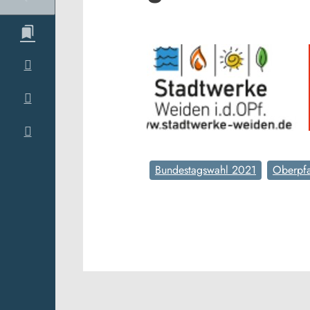
Bundestagswahl 2021
Oberpfa