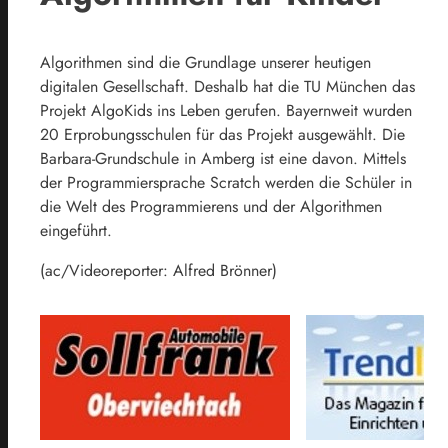
Algorithmen sind die Grundlage unserer heutigen
digitalen Gesellschaft. Deshalb hat die TU München das
Projekt AlgoKids ins Leben gerufen. Bayernweit wurden
20 Erprobungsschulen für das Projekt ausgewählt. Die
Barbara-Grundschule in Amberg ist eine davon. Mittels
der Programmiersprache Scratch werden die Schüler in
die Welt des Programmierens und der Algorithmen
eingeführt.
(ac/Videoreporter: Alfred Brönner)