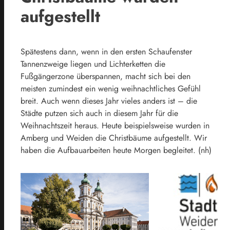
aufgestellt
Spätestens dann, wenn in den ersten Schaufenster
Tannenzweige liegen und Lichterketten die
Fußgängerzone überspannen, macht sich bei den
meisten zumindest ein wenig weihnachtliches Gefühl
breit. Auch wenn dieses Jahr vieles anders ist – die
Städte putzen sich auch in diesem Jahr für die
Weihnachtszeit heraus. Heute beispielsweise wurden in
Amberg und Weiden die Christbäume aufgestellt. Wir
haben die Aufbauarbeiten heute Morgen begleitet. (nh)