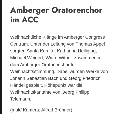
Amberger Oratorenchor
im ACC
Weihnachtliche Klänge im Amberger Congress
Centrum. Unter der Leitung von Thomas Appel
sorgten Santa Karnite, Katharina Heiligtag,
Michael Weigert, Wiard Witholt zusammen mit
dem Amberger Oratorienchor für
Weihnachtsstimmung. Dabei wurden Werke von
Johann Sebastian Bach und Georg Friedrich
Händel gespielt. Höhepunkt war die
Weihnachtskantante von Georg Philipp
Telemann.
(mak/ Kamera: Alfred Brönner)