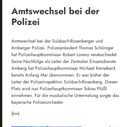
Amtswechsel bei der
Polizei
Amtswechsel bei der Sulzbach-Rosenberger und
Amberger Polizei. Polizeipräsident Thomas Schöniger
hat Polizeihauptkommissar Robert Lorenz verabschiedet.
Seine Nachfolge als Leiter der Zentralen Einsatzdienste
Amberg hat Polizeihauptkommissar Michael Kernebeck
bereits Anfang Mai übernommen. Er war bisher der
Leiter der Polizeiinspektion Sulzbach-Rosenberg. Diesen
Platz wird nun Polizeihauptkommissar Tobias Plößl
einnehmen. Für die musikalische Untermalung sorgte das
bayerische Polizeiorchester.
(km)