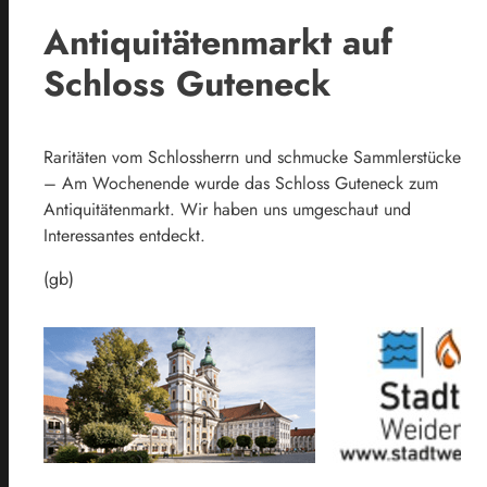
Antiquitätenmarkt auf
Schloss Guteneck
Raritäten vom Schlossherrn und schmucke Sammlerstücke
– Am Wochenende wurde das Schloss Guteneck zum
Antiquitätenmarkt. Wir haben uns umgeschaut und
Interessantes entdeckt.
(gb)