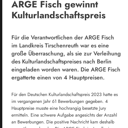
ARGE Fisch gewinnt
Kulturlandschaftspreis
Für die Verantwortlichen der ARGE Fisch
im Landkreis Tirschenreuth war es eine
große Überraschung, als sie zur Verleihung
des Kulturlandschaftspreises nach Berlin
eingeladen worden waren. Die ARGE Fisch
ergatterte einen von 4 Hauptpreisen.
Für den Deutschen Kulturlandschaftspreis 2023 hatte es
im vergangenen Jahr 61 Bewerbungen gegeben. 4
Hauptpreise musste eine hochrangig besetzte Jury
ermitteln. Eine schwere Aufgabe angesichts der Anzahl
an Bewerbungen. Die positive Nachricht kam deshalb