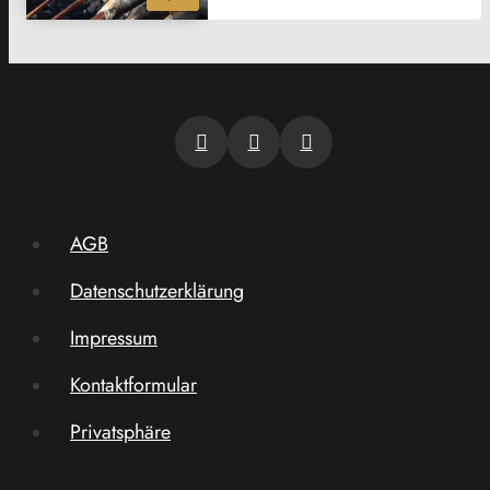
AGB
Datenschutzerklärung
Impressum
Kontaktformular
Privatsphäre