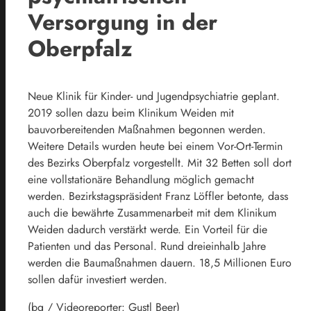
Versorgung in der
Oberpfalz
Neue Klinik für Kinder- und Jugendpsychiatrie geplant.
2019 sollen dazu beim Klinikum Weiden mit
bauvorbereitenden Maßnahmen begonnen werden.
Weitere Details wurden heute bei einem Vor-Ort-Termin
des Bezirks Oberpfalz vorgestellt. Mit 32 Betten soll dort
eine vollstationäre Behandlung möglich gemacht
werden. Bezirkstagspräsident Franz Löffler betonte, dass
auch die bewährte Zusammenarbeit mit dem Klinikum
Weiden dadurch verstärkt werde. Ein Vorteil für die
Patienten und das Personal. Rund dreieinhalb Jahre
werden die Baumaßnahmen dauern. 18,5 Millionen Euro
sollen dafür investiert werden.
(bg / Videoreporter: Gustl Beer)