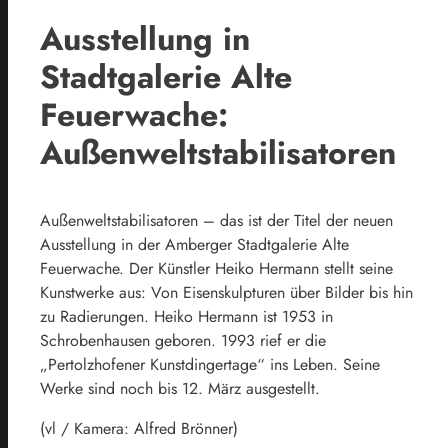
Ausstellung in
Stadtgalerie Alte
Feuerwache:
Außenweltstabilisatoren
Außenweltstabilisatoren – das ist der Titel der neuen
Ausstellung in der Amberger Stadtgalerie Alte
Feuerwache. Der Künstler Heiko Hermann stellt seine
Kunstwerke aus: Von Eisenskulpturen über Bilder bis hin
zu Radierungen. Heiko Hermann ist 1953 in
Schrobenhausen geboren. 1993 rief er die
„Pertolzhofener Kunstdingertage“ ins Leben. Seine
Werke sind noch bis 12. März ausgestellt.
(vl / Kamera: Alfred Brönner)