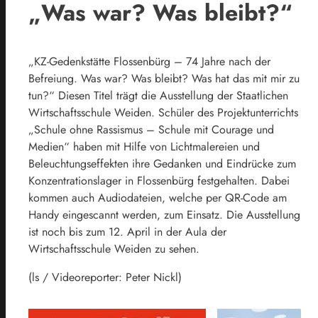
„Was war? Was bleibt?“
„KZ-Gedenkstätte Flossenbürg – 74 Jahre nach der
Befreiung. Was war? Was bleibt? Was hat das mit mir zu
tun?“ Diesen Titel trägt die Ausstellung der Staatlichen
Wirtschaftsschule Weiden. Schüler des Projektunterrichts
„Schule ohne Rassismus – Schule mit Courage und
Medien“ haben mit Hilfe von Lichtmalereien und
Beleuchtungseffekten ihre Gedanken und Eindrücke zum
Konzentrationslager in Flossenbürg festgehalten. Dabei
kommen auch Audiodateien, welche per QR-Code am
Handy eingescannt werden, zum Einsatz. Die Ausstellung
ist noch bis zum 12. April in der Aula der
Wirtschaftsschule Weiden zu sehen.
(ls / Videoreporter: Peter Nickl)