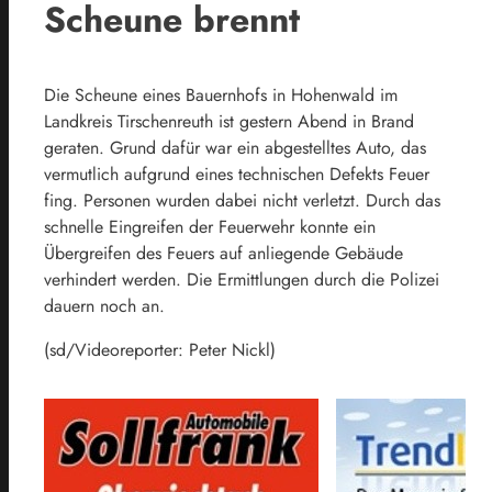
Scheune brennt
Die Scheune eines Bauernhofs in Hohenwald im
Landkreis Tirschenreuth ist gestern Abend in Brand
geraten. Grund dafür war ein abgestelltes Auto, das
vermutlich aufgrund eines technischen Defekts Feuer
fing. Personen wurden dabei nicht verletzt. Durch das
schnelle Eingreifen der Feuerwehr konnte ein
Übergreifen des Feuers auf anliegende Gebäude
verhindert werden. Die Ermittlungen durch die Polizei
dauern noch an.
(sd/Videoreporter: Peter Nickl)