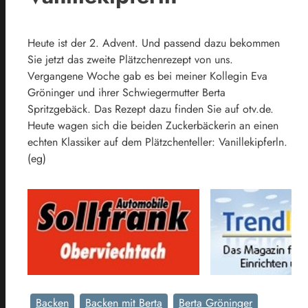
Heute ist der 2. Advent. Und passend dazu bekommen
Sie jetzt das zweite Plätzchenrezept von uns.
Vergangene Woche gab es bei meiner Kollegin Eva
Gröninger und ihrer Schwiegermutter Berta
Spritzgebäck. Das Rezept dazu finden Sie auf otv.de.
Heute wagen sich die beiden Zuckerbäckerin an einen
echten Klassiker auf dem Plätzchenteller: Vanillekipferln.
(eg)
Backen
Backen mit Berta
Berta Gröninger