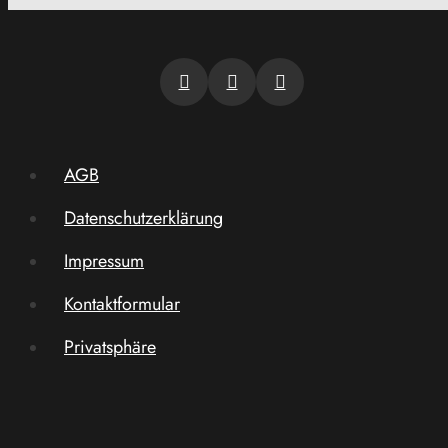
AGB
Datenschutzerklärung
Impressum
Kontaktformular
Privatsphäre