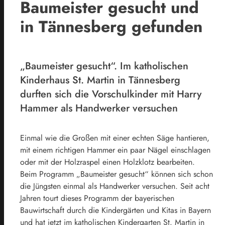
Baumeister gesucht und
in Tännesberg gefunden
„Baumeister gesucht“. Im katholischen
Kinderhaus St. Martin in Tännesberg
durften sich die Vorschulkinder mit Harry
Hammer als Handwerker versuchen
Einmal wie die Großen mit einer echten Säge hantieren,
mit einem richtigen Hammer ein paar Nägel einschlagen
oder mit der Holzraspel einen Holzklotz bearbeiten.
Beim Programm „Baumeister gesucht“ können sich schon
die Jüngsten einmal als Handwerker versuchen. Seit acht
Jahren tourt dieses Programm der bayerischen
Bauwirtschaft durch die Kindergärten und Kitas in Bayern
und hat jetzt im katholischen Kindergarten St. Martin in