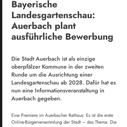
Bayerische
Landesgartenschau:
Auerbach plant
ausführliche Bewerbung
Die Stadt Auerbach ist als einzige
oberpfälzer Kommune in der zweiten
Runde um die Ausrichtung einer
Landesgartenschau ab 2028. Dafür hat es
nun eine Informationsveranstaltung in
Auerbach gegeben.
Eine Premiere im Auerbacher Rathaus: Es ist die erste
Online-Bürgerversammlung der Stadt – das Thema: Die