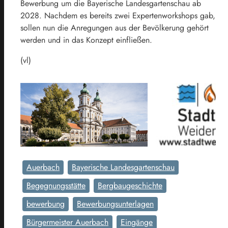
Bewerbung um die Bayerische Landesgartenschau ab
2028. Nachdem es bereits zwei Expertenworkshops gab,
sollen nun die Anregungen aus der Bevölkerung gehört
werden und in das Konzept einfließen.
(vl)
Auerbach
Bayerische Landesgartenschau
Begegnungsstätte
Bergbaugeschichte
bewerbung
Bewerbungsunterlagen
Bürgermeister Auerbach
Eingänge