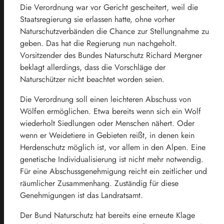
Die Verordnung war vor Gericht gescheitert, weil die
Staatsregierung sie erlassen hatte, ohne vorher
Naturschutzverbänden die Chance zur Stellungnahme zu
geben. Das hat die Regierung nun nachgeholt.
Vorsitzender des Bundes Naturschutz Richard Mergner
beklagt allerdings, dass die Vorschläge der
Naturschützer nicht beachtet worden seien.
Die Verordnung soll einen leichteren Abschuss von
Wölfen ermöglichen. Etwa bereits wenn sich ein Wolf
wiederholt Siedlungen oder Menschen nähert. Oder
wenn er Weidetiere in Gebieten reißt, in denen kein
Herdenschutz möglich ist, vor allem in den Alpen. Eine
genetische Individualisierung ist nicht mehr notwendig.
Für eine Abschussgenehmigung reicht ein zeitlicher und
räumlicher Zusammenhang. Zuständig für diese
Genehmigungen ist das Landratsamt.
Der Bund Naturschutz hat bereits eine erneute Klage