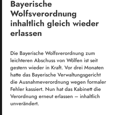
Bayerische
Wolfsverordnung
inhaltlich gleich wieder
erlassen
Die Bayerische Wolfsverordnung zum
leichteren Abschuss von Wölfen ist seit
gestern wieder in Kraft. Vor drei Monaten
hatte das Bayerische Verwaltungsgericht
die Ausnahmeverordnung wegen formaler
Fehler kassiert. Nun hat das Kabinett die
Verordnung erneut erlassen – inhaltlich
unverändert.