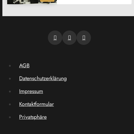
AGB
Datenschutzerklärung
Impressum
Kontaktformular
Privatsphäre