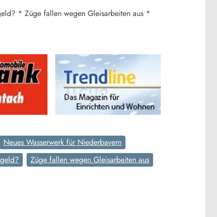
ld? * Züge fallen wegen Gleisarbeiten aus *
Neues Wasserwerk für Niederbayern
egeld?
Züge fallen wegen Gleisarbeiten aus