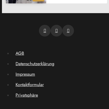
AGB
Datenschutzerklärung
Impressum
Kontaktformular
Privatsphäre