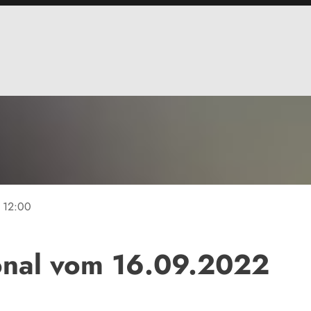
12:00
onal vom 16.09.2022