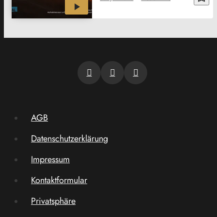
AGB
Datenschutzerklärung
Impressum
Kontaktformular
Privatsphäre