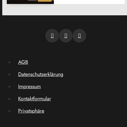
AGB
Datenschutzerklärung
Impressum
Kontaktformular
Privatsphäre