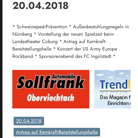
20.04.2018
* Schweinepest-Prävention * Außenbestuhlungsregeln in
Nürnberg * Vorstellung der neuen Spielzeit beim
Landestheater Coburg * Antrag auf Kernkraft-
Bereitstellungshalle * Konzert der US Army Europe
Rockband * Sponsorenabend des FC Ingolstadt *
20.04.2018
Antrag auf Kernkraft-Bereitstellungshalle