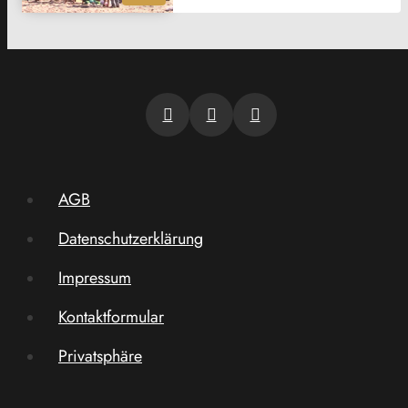
AGB
Datenschutzerklärung
Impressum
Kontaktformular
Privatsphäre