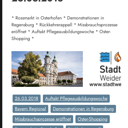
* Rossmarkt in Osterhofen * Demonstrationen in
Regensburg * Rückkehrerappell * Missbrauchsprozesse
eröffnet * Auftakt Pflegeausbildungswoche * Oster-
Shopping *
26.03.2018
Auftakt Pflegeausbildungswoche
Bayern Regional
Demonstrationen in Regensburg
Missbrauchsprozesse eröffnet
Oster-Shopping