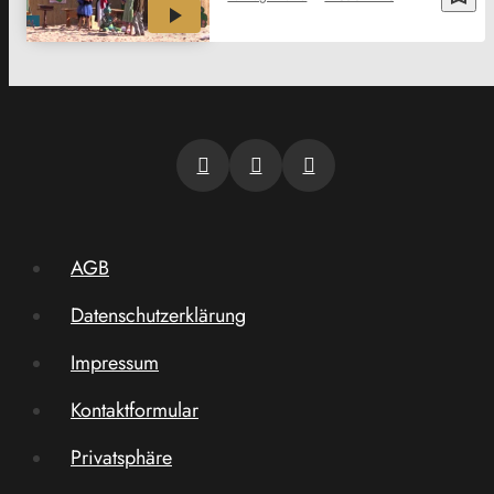
AGB
Datenschutzerklärung
Impressum
Kontaktformular
Privatsphäre