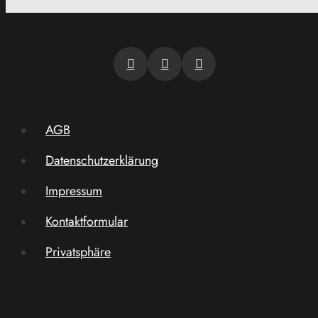
AGB
Datenschutzerklärung
Impressum
Kontaktformular
Privatsphäre