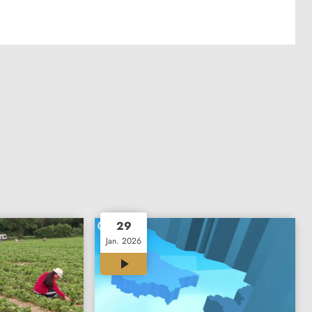
29
Jan. 2026
12:00