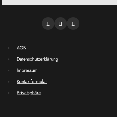
AGB
Datenschutzerklärung
Impressum
Kontaktformular
Privatsphäre