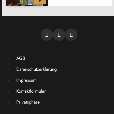
AGB
Datenschutzerklärung
Impressum
Kontaktformular
Privatsphäre