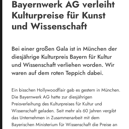
Bayernwerk AG verleiht
Kulturpreise für Kunst
und Wissenschaft
Bei einer großen Gala ist in München der
diesjährige Kulturpreis Bayern für Kultur
und Wissenschaft verliehen worden. Wir
waren auf dem roten Teppich dabei.
Ein bisschen Hollywoodflair gab es gestern in München.
Die Bayernwerk AG hatte zur diesjährigen
Preisverleihung des Kulturpreises für Kultur und
Wissenschaft geladen. Seit mehr als 60 Jahren vergibt
das Unternehmen in Zusammenarbeit mit dem
Bayerischen Ministerium für Wissenschaft die Preise an