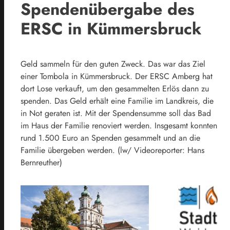
Spendenübergabe des
ERSC in Kümmersbruck
Geld sammeln für den guten Zweck. Das war das Ziel
einer Tombola in Kümmersbruck. Der ERSC Amberg hat
dort Lose verkauft, um den gesammelten Erlös dann zu
spenden. Das Geld erhält eine Familie im Landkreis, die
in Not geraten ist. Mit der Spendensumme soll das Bad
im Haus der Familie renoviert werden. Insgesamt konnten
rund 1.500 Euro an Spenden gesammelt und an die
Familie übergeben werden. (lw/ Videoreporter: Hans
Bernreuther)