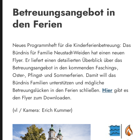
Betreuungsangebot in
den Ferien
Neues Programmheft für die Kinderferienbetreuung: Das
Bündnis für Familie Neustadt-Weiden hat einen neuen
Flyer. Er liefert einen detailierten Überblick über das
Betreuungsangebot in den kommenden Faschings-,
Oster-, Pfingst- und Sommerferien. Damit will das
Bündnis Familien unterstützen und mögliche
Betreuungslücken in den Ferien schließen.
Hier
gibt es
den Flyer zum Downloaden.
(vl / Kamera: Erich Kummer)