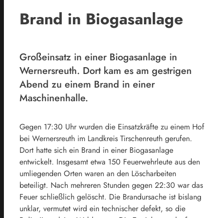
Brand in Biogasanlage
Großeinsatz in einer Biogasanlage in
Wernersreuth. Dort kam es am gestrigen
Abend zu einem Brand in einer
Maschinenhalle.
Gegen 17:30 Uhr wurden die Einsatzkräfte zu einem Hof
bei Wernersreuth im Landkreis Tirschenreuth gerufen.
Dort hatte sich ein Brand in einer Biogasanlage
entwickelt. Insgesamt etwa 150 Feuerwehrleute aus den
umliegenden Orten waren an den Löscharbeiten
beteiligt. Nach mehreren Stunden gegen 22:30 war das
Feuer schließlich gelöscht. Die Brandursache ist bislang
unklar, vermutet wird ein technischer defekt, so die