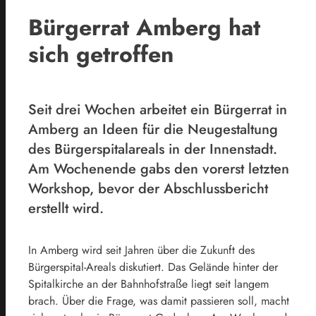
Bürgerrat Amberg hat
sich getroffen
Seit drei Wochen arbeitet ein Bürgerrat in
Amberg an Ideen für die Neugestaltung
des Bürgerspitalareals in der Innenstadt.
Am Wochenende gabs den vorerst letzten
Workshop, bevor der Abschlussbericht
erstellt wird.
In Amberg wird seit Jahren über die Zukunft des
Bürgerspital-Areals diskutiert. Das Gelände hinter der
Spitalkirche an der Bahnhofstraße liegt seit langem
brach. Über die Frage, was damit passieren soll, macht