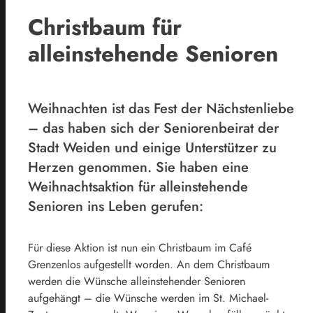
Christbaum für
alleinstehende Senioren
Weihnachten ist das Fest der Nächstenliebe
– das haben sich der Seniorenbeirat der
Stadt Weiden und einige Unterstützer zu
Herzen genommen. Sie haben eine
Weihnachtsaktion für alleinstehende
Senioren ins Leben gerufen:
Für diese Aktion ist nun ein Christbaum im Café
Grenzenlos aufgestellt worden. An dem Christbaum
werden die Wünsche alleinstehender Senioren
aufgehängt – die Wünsche werden im St. Michael-