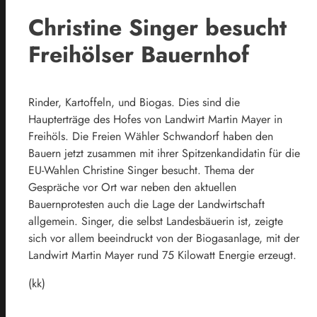
Christine Singer besucht
Freihölser Bauernhof
Rinder, Kartoffeln, und Biogas. Dies sind die
Haupterträge des Hofes von Landwirt Martin Mayer in
Freihöls. Die Freien Wähler Schwandorf haben den
Bauern jetzt zusammen mit ihrer Spitzenkandidatin für die
EU-Wahlen Christine Singer besucht. Thema der
Gespräche vor Ort war neben den aktuellen
Bauernprotesten auch die Lage der Landwirtschaft
allgemein. Singer, die selbst Landesbäuerin ist, zeigte
sich vor allem beeindruckt von der Biogasanlage, mit der
Landwirt Martin Mayer rund 75 Kilowatt Energie erzeugt.
(kk)