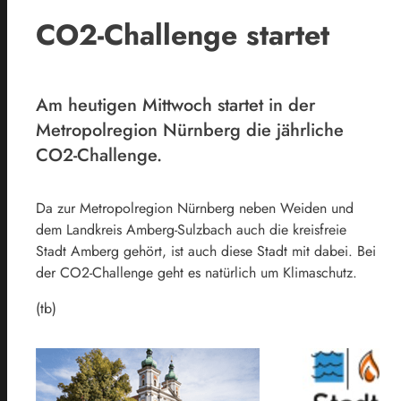
CO2-Challenge startet
Am heutigen Mittwoch startet in der
Metropolregion Nürnberg die jährliche
CO2-Challenge.
Da zur Metropolregion Nürnberg neben Weiden und
dem Landkreis Amberg-Sulzbach auch die kreisfreie
Stadt Amberg gehört, ist auch diese Stadt mit dabei. Bei
der CO2-Challenge geht es natürlich um Klimaschutz.
(tb)