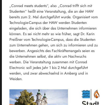
„Conrad meets students“, also „Conrad trifft sich mit
Studenten“ heißt eine Veranstaltung, die an der HAW
bereits zum 2. Mal durchgeführt wurde. Organisiert vom
Technologie-Campus der HAW werden Studenten
eingeladen, die sich über das Unternehmen informieren
können. Es sei nicht mehr so wie früher, sagt Dr. Karin
Preißner vom Technologie-Campus, dass die Studenten
zum Unternehmen gehen, um sich zu informieren und zu
bewerben. Angesichts des Fachkräftemangels seien es
die Unternehmen selbst, die aktiv um Nachwuchs
werben. Die Veranstaltung zusammen mit Conrad
Electronic soll jedes Jahr 1 bis 2 Mal durchgeführt
werden, und zwar abwechselnd in Amberg und in
Weiden.